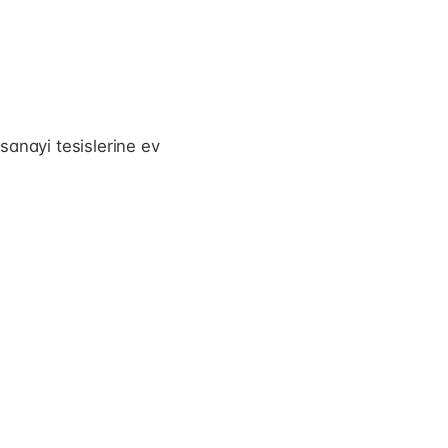
 sanayi tesislerine ev