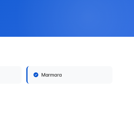
Marmara