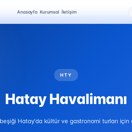
Anasayfa
Kurumsal
İletişim
HTY
Hatay Havalimanı
eşiği Hatay'da kültür ve gastronomi turları için