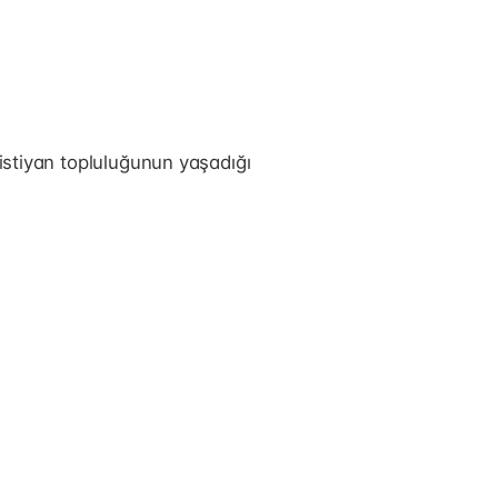
ristiyan topluluğunun yaşadığı