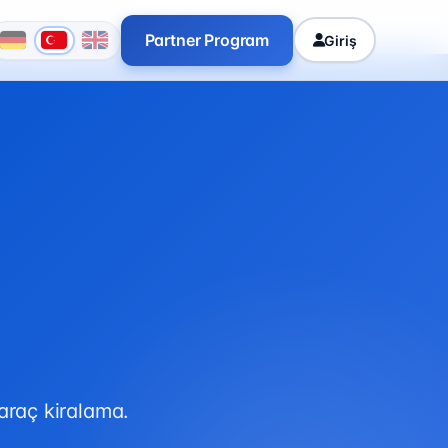
Partner Program
Giriş
 araç kiralama.