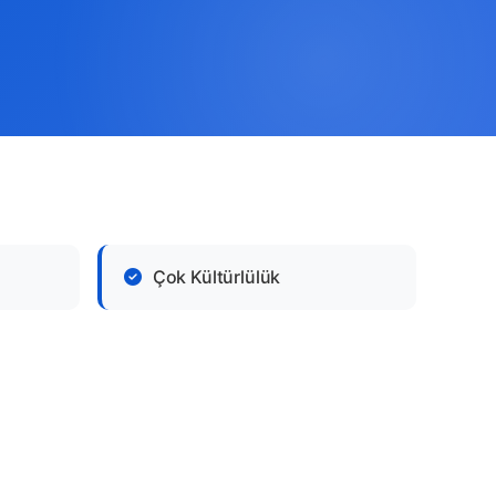
Çok Kültürlülük