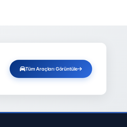
Tüm Araçları Görüntüle