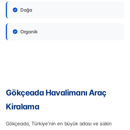
Doğa
Organik
Gökçeada Havalimanı Araç
Kiralama
Gökçeada, Türkiye'nin en büyük adası ve sakin