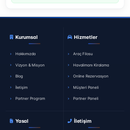
Kurumsal
Hizmetler
Hakkımızda
Araç Filosu
Vizyon & Misyon
Havalimanı Kiralama
Blog
Online Rezervasyon
İletişim
Müşteri Paneli
Partner Program
Partner Paneli
Yasal
İletişim