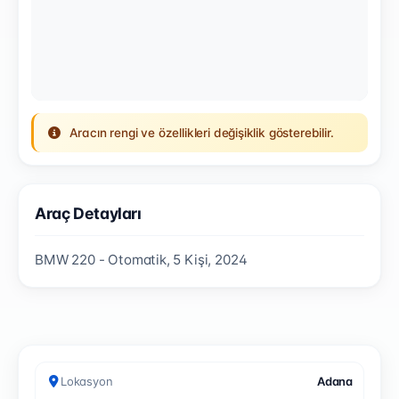
Aracın rengi ve özellikleri değişiklik gösterebilir.
Araç Detayları
BMW 220 - Otomatik, 5 Kişi, 2024
Lokasyon
Adana