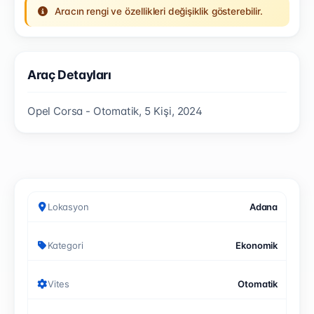
Aracın rengi ve özellikleri değişiklik gösterebilir.
Araç Detayları
Opel Corsa - Otomatik, 5 Kişi, 2024
Lokasyon
Adana
Kategori
Ekonomik
Vites
Otomatik