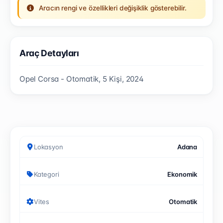
Aracın rengi ve özellikleri değişiklik gösterebilir.
Araç Detayları
Opel Corsa - Otomatik, 5 Kişi, 2024
Lokasyon
Adana
Kategori
Ekonomik
Vites
Otomatik