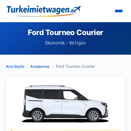
Ford Tourneo Courier
Ekonomik - €61/gün
Ford Tourneo Courier
Ana Sayfa
Araçlarımız