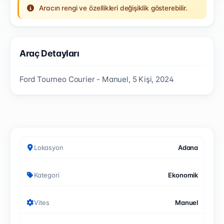
Aracın rengi ve özellikleri değişiklik gösterebilir.
Araç Detayları
Ford Tourneo Courier - Manuel, 5 Kişi, 2024
Lokasyon
Adana
Kategori
Ekonomik
Vites
Manuel