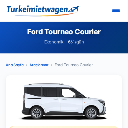
Ford Tourneo Courier
Ekonomik - €61/gün
Ford Tourneo Courier
Ana Sayfa
Araçlarımız