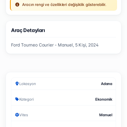
Aracın rengi ve özellikleri değişiklik gösterebilir.
Araç Detayları
Ford Tourneo Courier - Manuel, 5 Kişi, 2024
Lokasyon
Adana
Kategori
Ekonomik
Vites
Manuel