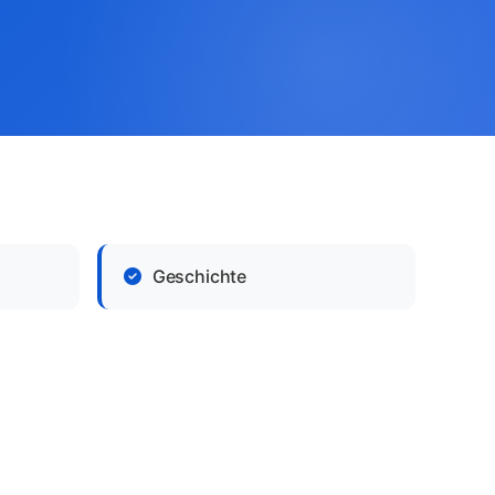
Geschichte