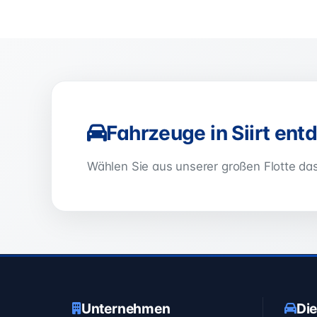
Fahrzeuge in Siirt ent
Wählen Sie aus unserer großen Flotte das
Unternehmen
Die