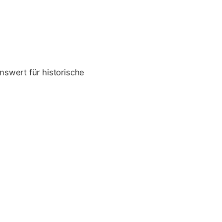
nswert für historische