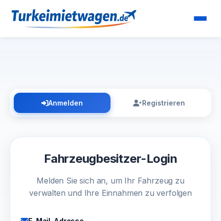
Anmelden
Registrieren
Fahrzeugbesitzer-Login
Melden Sie sich an, um Ihr Fahrzeug zu
verwalten und Ihre Einnahmen zu verfolgen
E-Mail-Adresse