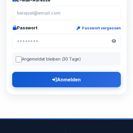
Passwort
Passwort vergessen
Angemeldet bleiben (30 Tage)
Anmelden