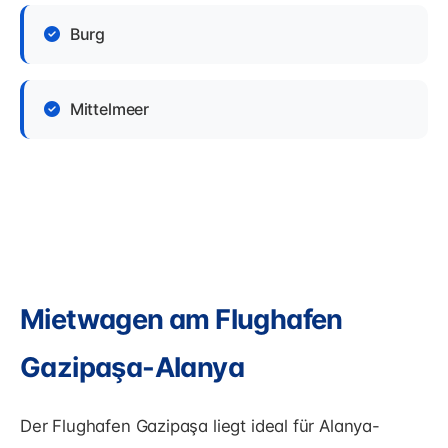
Burg
Mittelmeer
Mietwagen am Flughafen
Gazipaşa-Alanya
Der Flughafen Gazipaşa liegt ideal für Alanya-