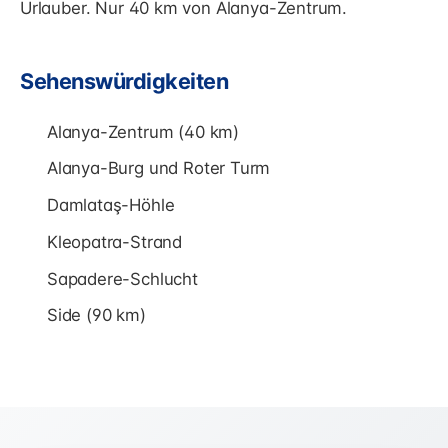
Urlauber. Nur 40 km von Alanya-Zentrum.
Sehenswürdigkeiten
Alanya-Zentrum (40 km)
Alanya-Burg und Roter Turm
Damlataş-Höhle
Kleopatra-Strand
Sapadere-Schlucht
Side (90 km)