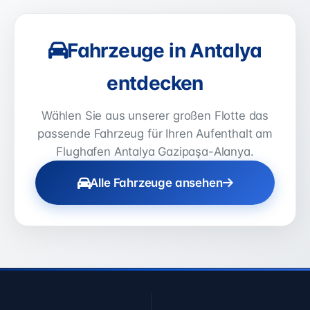
Fahrzeuge in Antalya
entdecken
Wählen Sie aus unserer großen Flotte das
passende Fahrzeug für Ihren Aufenthalt am
Flughafen Antalya Gazipaşa-Alanya.
Alle Fahrzeuge ansehen