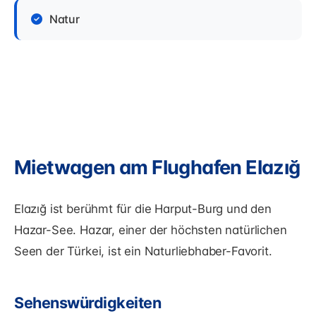
Natur
Mietwagen am Flughafen Elazığ
Elazığ ist berühmt für die Harput-Burg und den
Hazar-See. Hazar, einer der höchsten natürlichen
Seen der Türkei, ist ein Naturliebhaber-Favorit.
Sehenswürdigkeiten